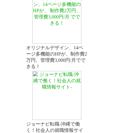
オリジナルデザイン、14ペ
ージ多機能のHPが、制作費2
万円、管理費3,000円/月でで
きる！
ジョーナビ転職-沖縄で働
く！社会人の就職情報サイ