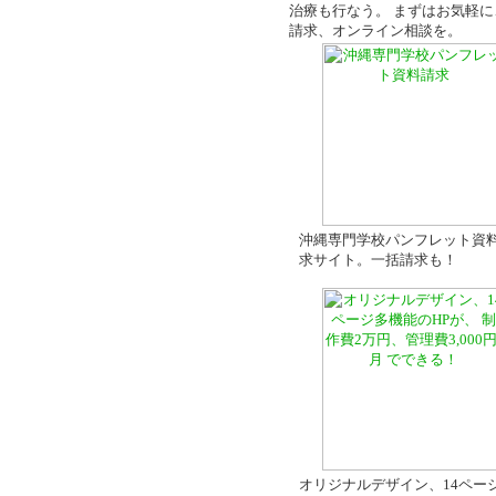
治療も行なう。 まずはお気軽に
請求、オンライン相談を。
沖縄専門学校パンフレット資
求サイト。一括請求も！
オリジナルデザイン、14ペー