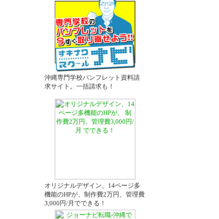
沖縄専門学校パンフレット資料請
求サイト。一括請求も！
オリジナルデザイン、14ページ多
機能のHPが、制作費2万円、管理費
3,000円/月でできる！