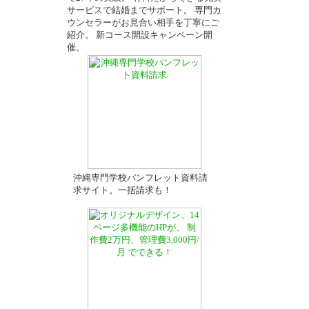
サービスで結婚までサポート。 専門カ
ウンセラーがお見合い相手を丁寧にご
－
紹介。 新コース開設キャンペーン開
催。
沖縄専門学校パンフレット資料請
求サイト。一括請求も！