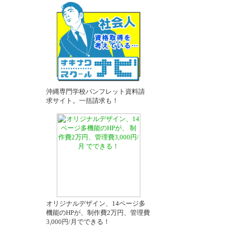
－
沖縄専門学校パンフレット資料請
求サイト。一括請求も！
オリジナルデザイン、14ページ多
機能のHPが、制作費2万円、管理費
3,000円/月でできる！